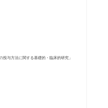
その投与方法に関する基礎的・臨床的研究」