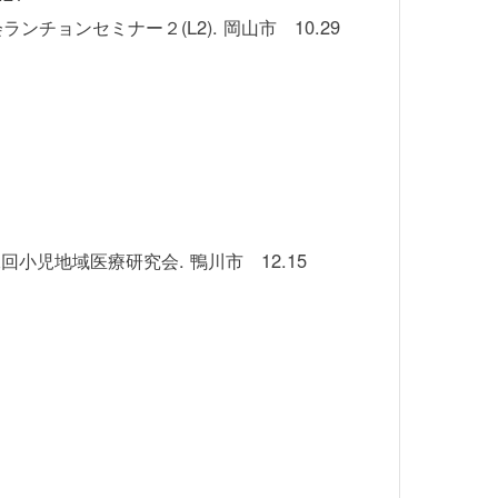
チョンセミナー２(L2). 岡山市 10.29
小児地域医療研究会. 鴨川市 12.15