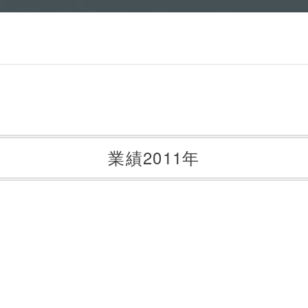
業績2011年