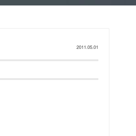
2011.05.01