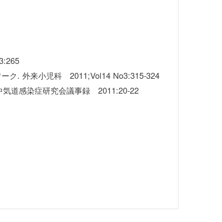
:265
児科 2011;Vol14 No3:315-324
感染症研究会議事録 2011:20-22