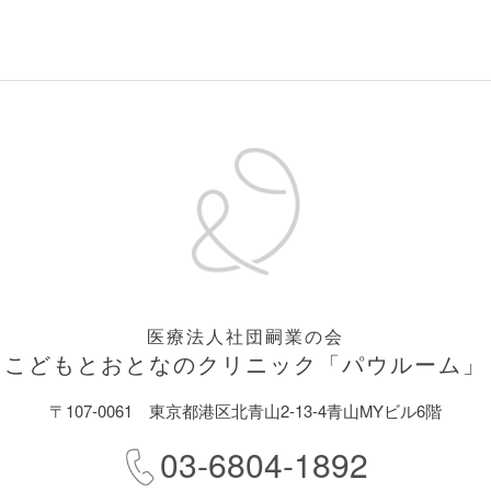
医療法人社団嗣業の会
こどもとおとなのクリニック
「パウルーム」
〒107-0061
東京都港区北青山2-13-4青山MYビル6階
03-6804-1892