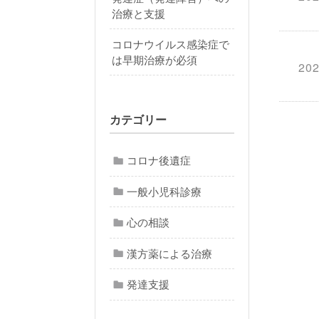
治療と支援
コロナウイルス感染症で
は早期治療が必須
202
カテゴリー
コロナ後遺症
一般小児科診療
心の相談
漢方薬による治療
発達支援