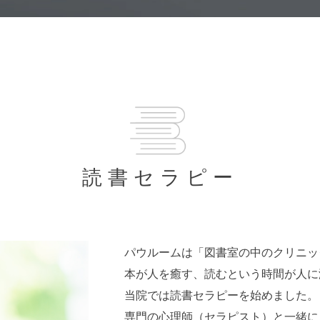
読書セラピー
パウルームは「図書室の中のクリニッ
本が人を癒す、読むという時間が人に
当院では読書セラピーを始めました。
専門の心理師（セラピスト）と一緒に