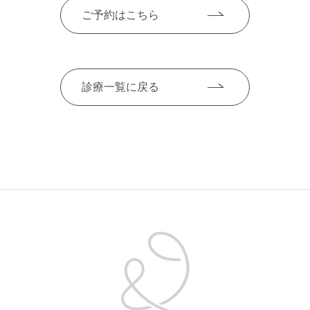
ご予約はこちら
診療一覧に戻る