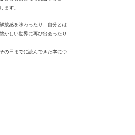
します。
解放感を味わったり、自分とは
懐かしい世界に再び出会ったり
その日までに読んできた本につ