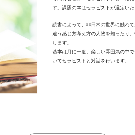
す。課題の本はセラピストが選定いた
読書によって、非日常の世界に触れて
違う感じ方考え方の人物を知ったり、
します。
基本は月に一度、楽しい雰囲気の中で
いてセラピストと対話を行います。