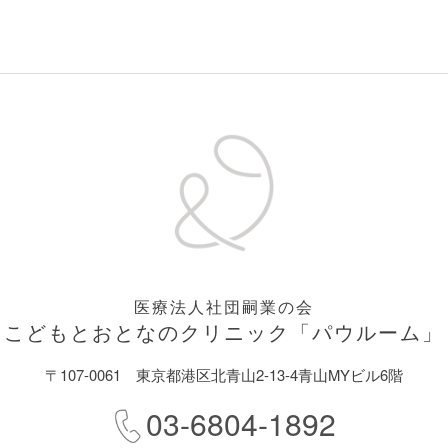
医療法人社団嗣業の会
こどもとおとなのクリニック
「パウルーム」
〒107-0061
東京都港区北青山2-13-4青山MYビル6階
03-6804-1892