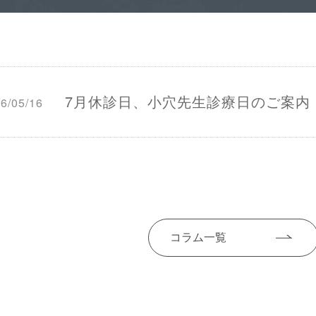
7月休診日、小穴先生診療日のご案内
6/05/16
コラム一覧