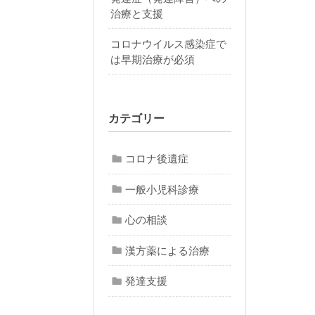
治療と支援
コロナウイルス感染症で
は早期治療が必須
カテゴリー
コロナ後遺症
一般小児科診療
心の相談
漢方薬による治療
発達支援