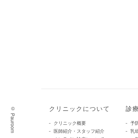
クリニックについて
診
© Pauroom
クリニック概要
予
医師紹介・スタッフ紹介
乳