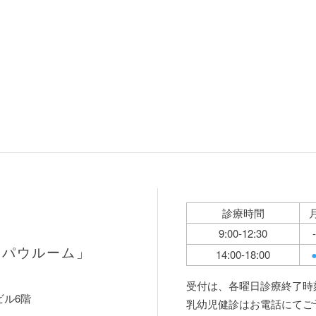
診療時間
9:00-12:30
-
「パウルーム」
14:00-18:00
受付は、各曜日診療終了時
ビル6階
乳幼児健診はお電話にてご