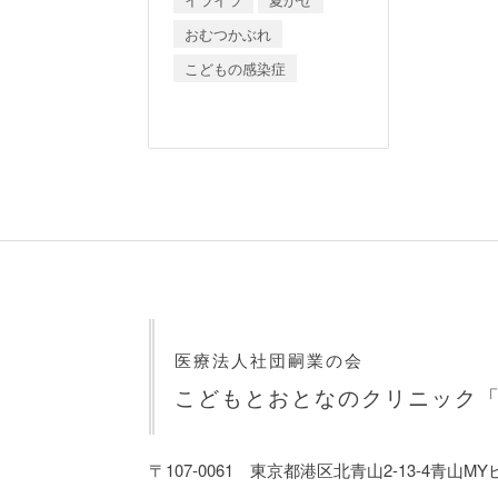
おむつかぶれ
こどもの感染症
医療法人社団嗣業の会
こどもとおとなのクリニック
〒107-0061 東京都港区北青山2-13-4青山MY