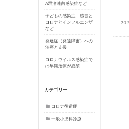
A群溶連菌感染症など
子どもの感染症 感冒と
コロナとインフルエンザ
202
など
発達症（発達障害）への
治療と支援
コロナウイルス感染症で
は早期治療が必須
カテゴリー
コロナ後遺症
一般小児科診療