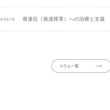
発達症（発達障害）への治療と支援
4/05/18
コラム一覧