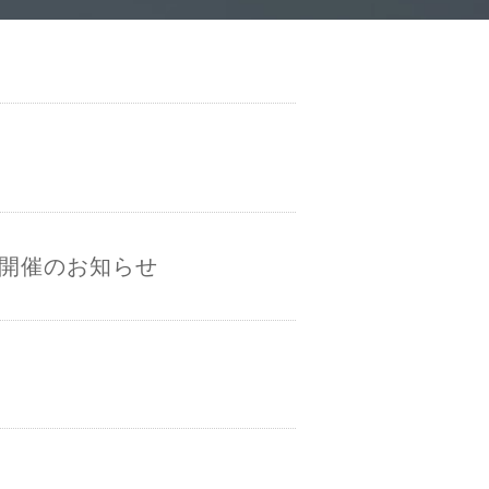
 開催のお知らせ