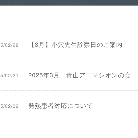
【3月】小穴先生診察日のご案内
5/02/28
2025年3月 青山アニマシオンの会
5/02/21
発熱患者対応について
5/02/09