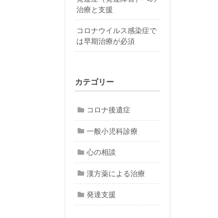
治療と支援
コロナウイルス感染症で
は早期治療が必須
カテゴリー
コロナ後遺症
一般小児科診療
心の相談
漢方薬による治療
発達支援