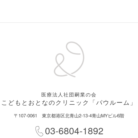
医療法人社団嗣業の会
こどもとおとなのクリニック
「パウルーム」
〒107-0061
東京都港区北青山2-13-4青山MYビル6階
03-6804-1892