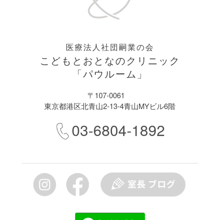
医療法人社団嗣業の会
こどもとおとなのクリニック
「パウルーム」
〒107-0061
東京都港区北青山2-13-4青山MYビル6階
03-6804-1892