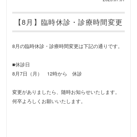
【8月】臨時休診・診療時間変更
8月の臨時休診・診療時間変更は下記の通りです。
■休診日
8月7日（月） 12時から 休診
変更がありましたら、随時お知らせいたします。
何卒よろしくお願いいたします。