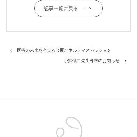
記事一覧に戻る
医療の未来を考える公開パネルディスカッション
小穴愼二先生外来のお知らせ