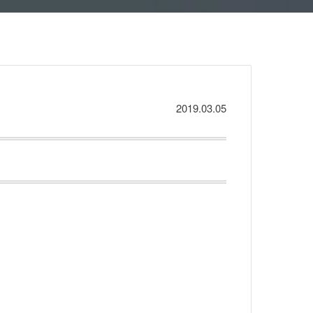
2019.03.05