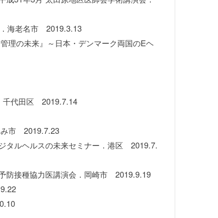
名市 2019.3.13
健康・治療管理の未来』～日本・デンマーク両国のEヘ
区 2019.7.14
2019.7.23
ルヘルスの未来セミナー．港区 2019.7.
種協力医講演会．岡崎市 2019.9.19
.22
.10