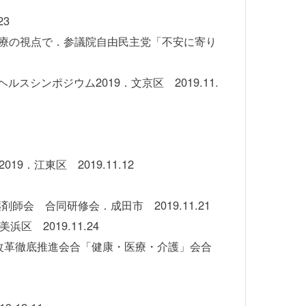
3
療の視点で．参議院自由民主党「不安に寄り
シンポジウム2019．文京区 2019.11.
 2019．江東区 2019.11.12
 合同研修会．成田市 2019.11.21
 2019.11.24
改革徹底推進会合「健康・医療・介護」会合