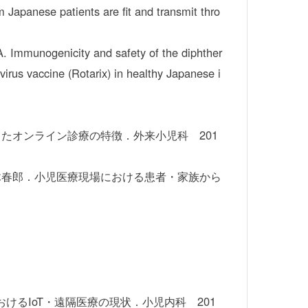
 Japanese patients are fit and transmit thro
. Immunogenicity and safety of the diphther
virus vaccine (Rotarix) in healthy Japanese i
たオンライン診療の特徴．外来小児科 201
木春郎．小児医療現場における患者・家族から
けるIoT・遠隔医療の現状．小児内科 201