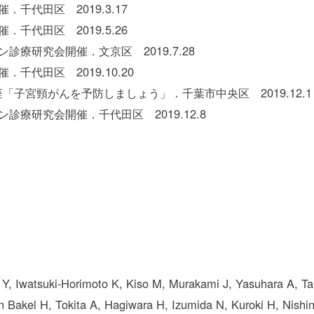
千代田区 2019.3.17
千代田区 2019.5.26
療研究会開催．文京区 2019.7.28
千代田区 2019.10.20
子宮頸がんを予防しましょう」．千葉市中央区 2019.12.1
療研究会開催．千代田区 2019.12.8
Y, Iwatsuki-Horimoto K, Kiso M, Murakami J, Yasuhara A, Ta
van Bakel H, Tokita A, Hagiwara H, Izumida N, Kuroki H, Nish