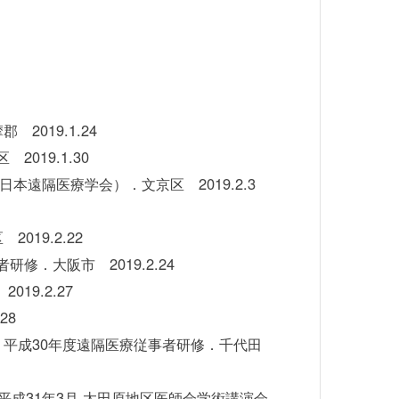
019.1.24
19.1.30
（日本遠隔医療学会）．文京区 2019.2.3
19.2.22
．大阪市 2019.2.24
9.2.27
28
平成30年度遠隔医療従事者研修．千代田
成31年3月 太田原地区医師会学術講演会．