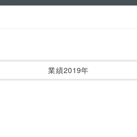
業績2019年