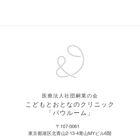
医療法人社団嗣業の会
こどもとおとなのクリニック
「パウルーム」
〒107-0061
東京都港区北青山2-13-4青山MYビル6階