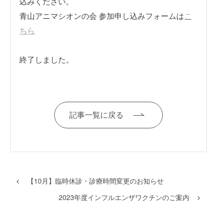
込みください。
青山アニマシオンの会 参加申し込みフォームは
こ
ちら
終了しました。
記事一覧に戻る
【10月】臨時休診・診療時間変更のお知らせ
2023年度インフルエンザワクチンのご案内