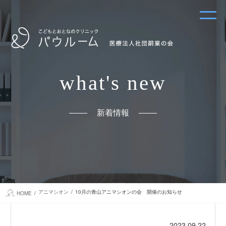
what's new
新着情報
アニマシオン
10月の青山アニマシオンの会 開催のお知らせ
HOME
2023.09.22