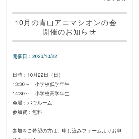
10月の青山アニマシオンの会
開催のお知らせ
開催日：2023/10/22
日時：10月22日（日）
13:30～ 小学校低学年生
14:30～ 小学校高学年生
会場：パウルーム
参加費：無料
参加をご希望の方は、申し込みフォームよりお申