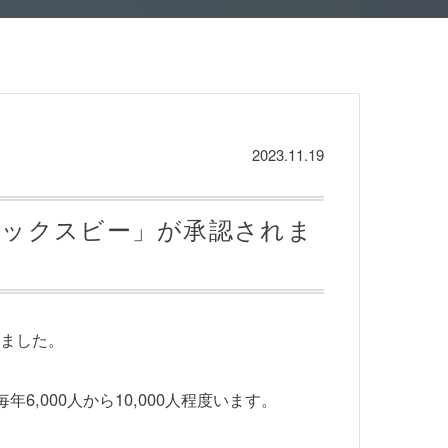
2023.11.19
レックスビー」が承認されま
しました。
,000人から10,000人程度います。