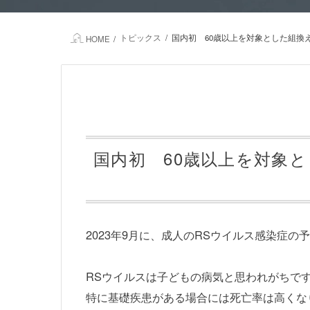
トピックス
国内初 60歳以上を対象とした組換
HOME
国内初 60歳以上を対象
2023年9月に、成人のRSウイルス感染症
RSウイルスは子どもの病気と思われがちですが
特に基礎疾患がある場合には死亡率は高くな