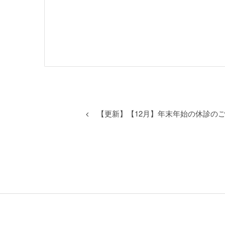
【更新】【12月】年末年始の休診の