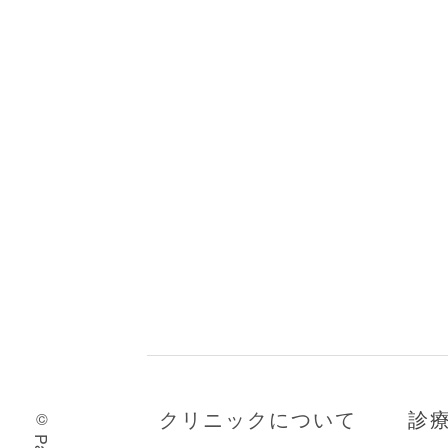
クリニックについて
診