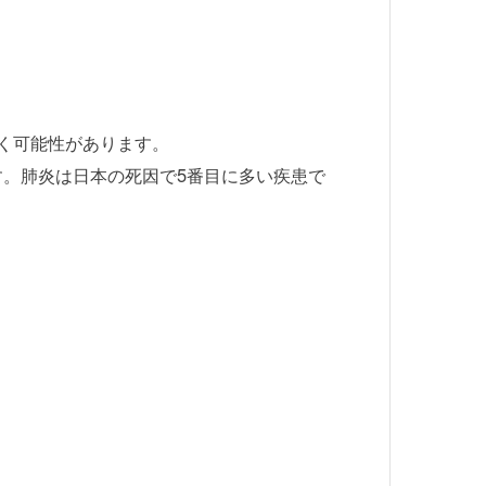
く可能性があります。
す。肺炎は日本の死因で5番目に多い疾患で