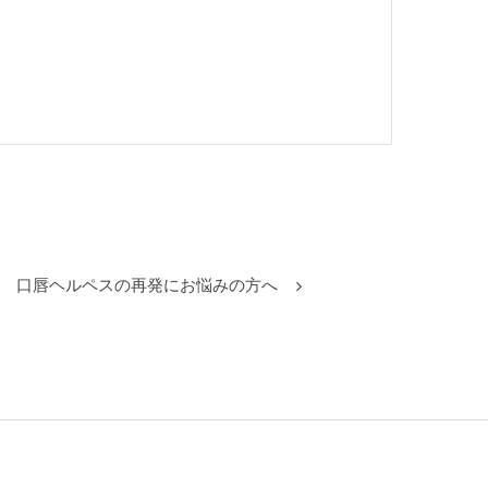
口唇ヘルペスの再発にお悩みの方へ