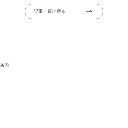
記事一覧に戻る
ご案内