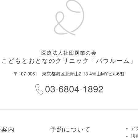
医療法人社団嗣業の会
こどもとおとなのクリニック
「パウルーム」
〒107-0061
東京都港区北青山2-13-4青山MYビル6階
03-6804-1892
療案内
予約について
ア
諸