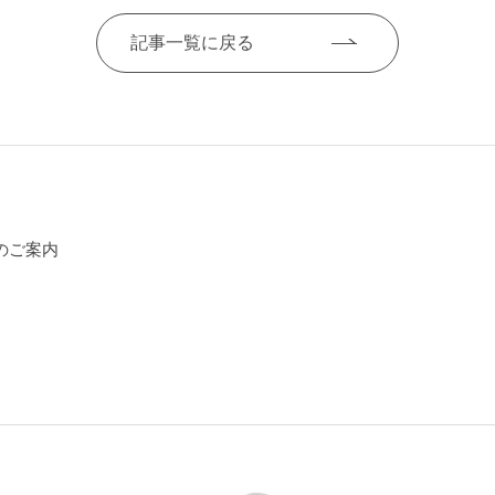
記事一覧に戻る
のご案内