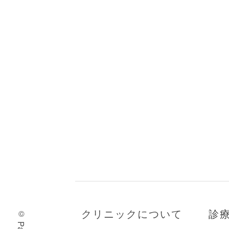
クリニックについて
診