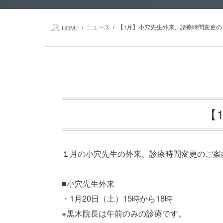
ニュース
【1月】小穴先生外来、診療時間変更の
HOME
【
１月の小穴先生の外来、診療時間変更のご案
■小穴先生外来
・1月20日（土）15時から18時
※黒木院長は午前のみの診療です。