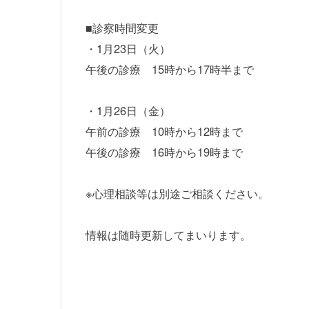
■診察時間変更
・1月23日（火）
午後の診療 15時から17時半まで
・1月26日（金）
午前の診療 10時から12時まで
午後の診療 16時から19時まで
※心理相談等は別途ご相談ください。
情報は随時更新してまいります。