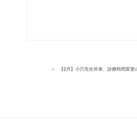
【2月】小穴先生外来、診療時間変更