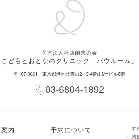
医療法人社団嗣業の会
こどもとおとなのクリニック
「パウルーム」
〒107-0061
東京都港区北青山2-13-4青山MYビル6階
03-6804-1892
療案内
予約について
ア
諸