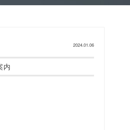
2024.01.06
案内