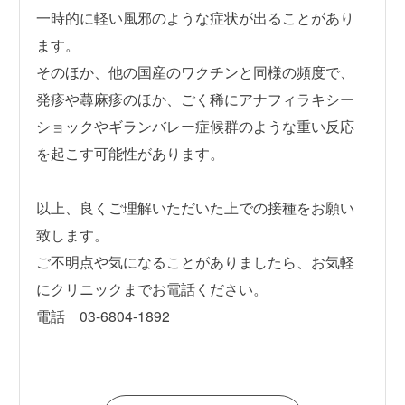
一時的に軽い風邪のような症状が出ることがあり
ます。
そのほか、他の国産のワクチンと同様の頻度で、
発疹や蕁麻疹のほか、ごく稀にアナフィラキシー
ショックやギランバレー症候群のような重い反応
を起こす可能性があります。
以上、良くご理解いただいた上での接種をお願い
致します。
ご不明点や気になることがありましたら、お気軽
にクリニックまでお電話ください。
電話 03-6804-1892