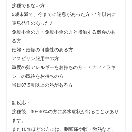
接種できない方：
5歳未満で、今までに喘息があった方・1年以内に
喘息発作のあった方
免疫不全の方・免疫不全の方と接触する機会のあ
る方
妊婦・妊娠の可能性のある方
アスピリン服用中の方
重度の卵アレルギーをお持ちの方・アナフィラキ
シーの既往をお持ちの方
当日37.5度以上の熱がある方
副反応：
接種後、30~40%の方に鼻水症状が出ることがあり
ます。
また10％ほどの方には、咽頭痛や咳・微熱など、