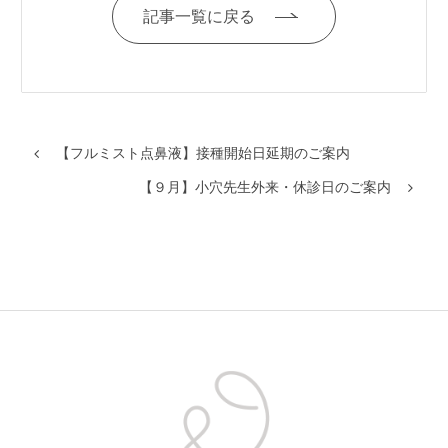
記事一覧に戻る
【フルミスト点鼻液】接種開始日延期のご案内
【９月】小穴先生外来・休診日のご案内