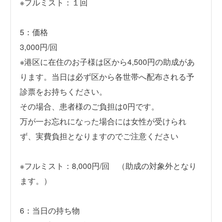
※フルミスト：１回
5：価格
3,000円/回
※港区に在住のお子様は区から4,500円の助成があ
ります。当日は必ず区から各世帯へ配布される予
診票をお持ちください。
その場合、患者様のご負担は0円です。
万が一お忘れになった場合には女性が受けられ
ず、実費負担となりますのでご注意ください
※フルミスト：8,000円/回 （助成の対象外となり
ます。）
6：当日の持ち物