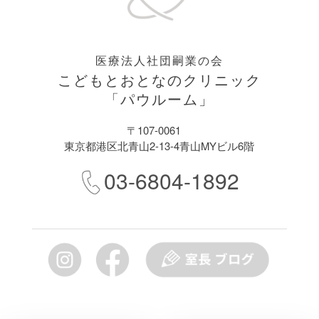
医療法人社団嗣業の会
こどもとおとなのクリニック
「パウルーム」
〒107-0061
東京都港区北青山2-13-4青山MYビル6階
03-6804-1892