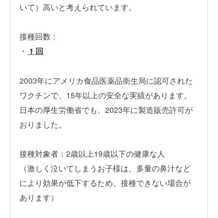
いて）高いと考えられています。
接種回数：
・
1 回
2003年にアメリカ食品医薬品衛生局に認可された
ワクチンで、15年以上の安全な実績があります。
日本の厚生労働省でも、2023年に製造販売許可が
おりました。
接種対象者：2歳以上19歳以下の健康な人
（激しく泣いてしまうお子様は、多量の鼻汁など
により効果が低下するため、接種できない場合が
あります）