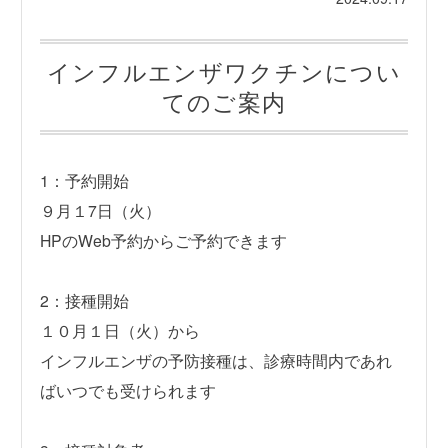
インフルエンザワクチンについ
てのご案内
1：予約開始
９月１7日（火）
HPのWeb予約からご予約できます
2：接種開始
１０月１日（火）から
インフルエンザの予防接種は、診療時間内であれ
ばいつでも受けられます