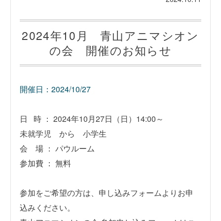
2024年10月 青山アニマシオン
の会 開催のお知らせ
開催日：2024/10/27
日 時 ： 2024年10月27日（日）14:00～
未就学児 から 小学生
会 場 ： パウルーム
参加費 ： 無料
参加をご希望の方は、申し込みフォームよりお申
込みください。