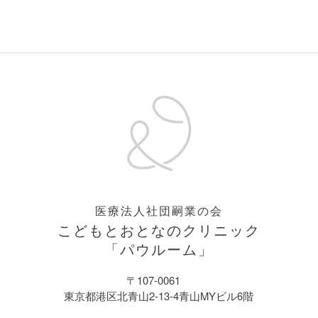
医療法人社団嗣業の会
こどもとおとなのクリニック
「パウルーム」
〒107-0061
東京都港区北青山2-13-4青山MYビル6階