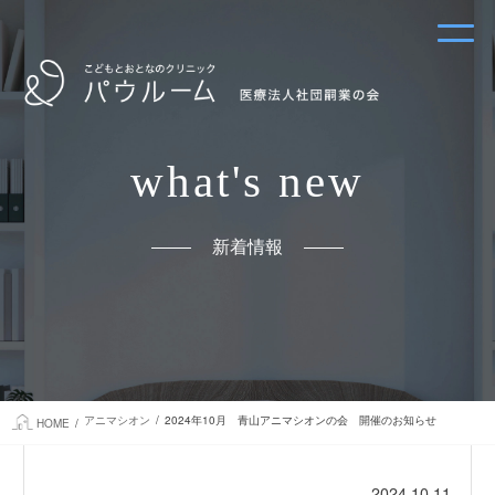
what's new
新着情報
アニマシオン
2024年10月 青山アニマシオンの会 開催のお知らせ
HOME
2024.10.11