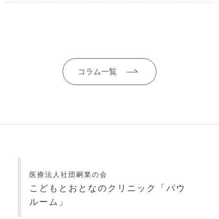
コラム一覧
医療法人社団嗣業の会
こどもとおとなのクリニック「パウ
ルーム」