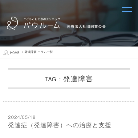
発達障害 コラム一覧
HOME
発達障害
TAG：
2024/05/18
発達症（発達障害）への治療と支援