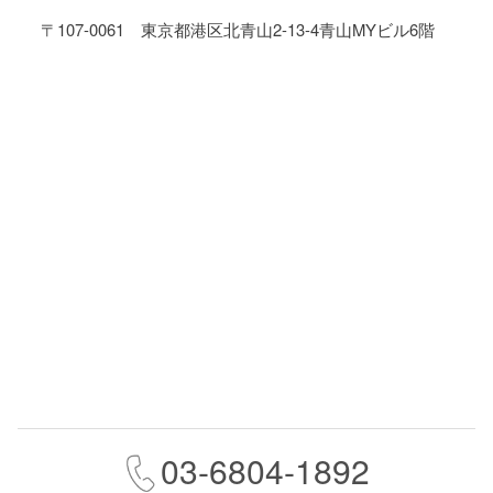
〒107-0061 東京都港区北青山2-13-4青山MYビル6階
03-6804-1892