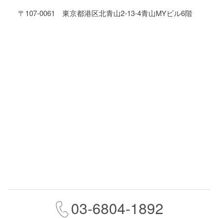
〒107-0061 東京都港区北青山2-13-4青山MYビル6階
03-6804-1892