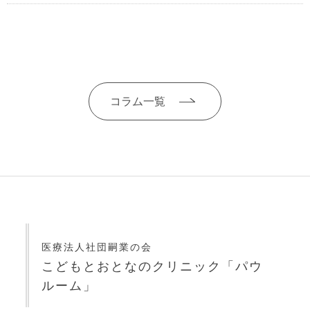
コラム一覧
医療法人社団嗣業の会
こどもとおとなのクリニック「パウ
ルーム」